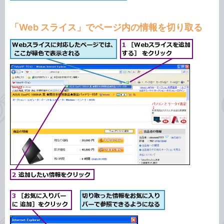
「Web スライス」でページ内の情報を切り取る