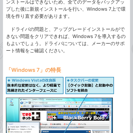
ンストールはできないため、全てのデータをバックアッ
プした後に新規インストールを行い、Windows 7上で環
境を作り直す必要があります。
ドライバの問題と、アップグレードインストールがで
きない問題をクリアできれば、Windows 7を導入するの
もよいでしょう。ドライバについては、メーカーのサポ
ート情報をご確認ください。
「Windows 7」の特長