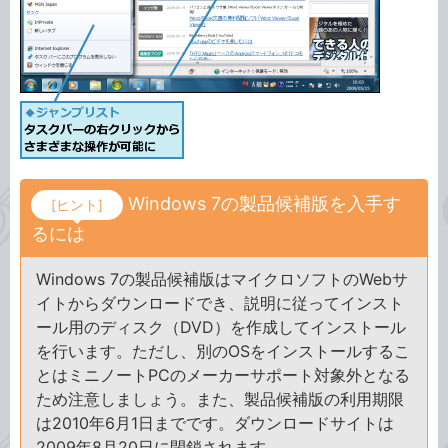
Windows 7の製品候補版を入手す
[ヒント]
るには
Windows 7の製品候補版はマイクロソフトのWebサ
イトからダウンロードでき、説明に従ってインスト
ール用のディスク（DVD）を作成してインストール
を行います。ただし、別のOSをインストールするこ
とはミニノートPCのメーカーサポート対象外となる
ため注意しましょう。また、製品候補版の利用期限
は2010年6月1日までです。ダウンロードサイトは
2009年8月20日に閉鎖されます。