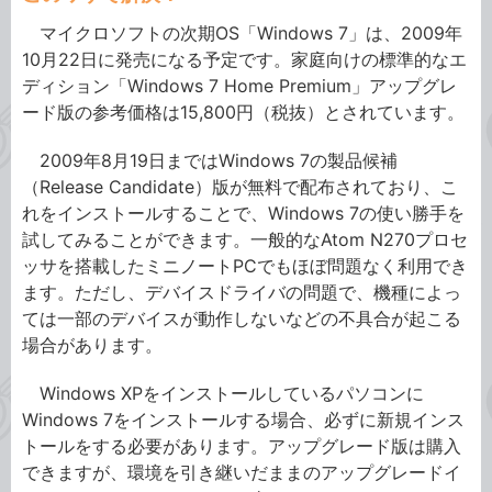
マイクロソフトの次期OS「Windows 7」は、2009年
10月22日に発売になる予定です。家庭向けの標準的なエ
ディション「Windows 7 Home Premium」アップグレ
ード版の参考価格は15,800円（税抜）とされています。
2009年8月19日まではWindows 7の製品候補
（Release Candidate）版が無料で配布されており、こ
れをインストールすることで、Windows 7の使い勝手を
試してみることができます。一般的なAtom N270プロセ
ッサを搭載したミニノートPCでもほぼ問題なく利用でき
ます。ただし、デバイスドライバの問題で、機種によっ
ては一部のデバイスが動作しないなどの不具合が起こる
場合があります。
Windows XPをインストールしているパソコンに
Windows 7をインストールする場合、必ずに新規インス
トールをする必要があります。アップグレード版は購入
できますが、環境を引き継いだままのアップグレードイ