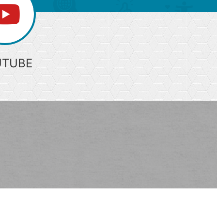
UTUBE