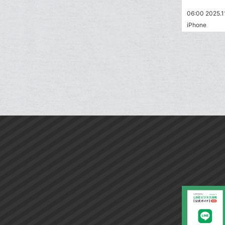
06:00 2025.1
iPhone