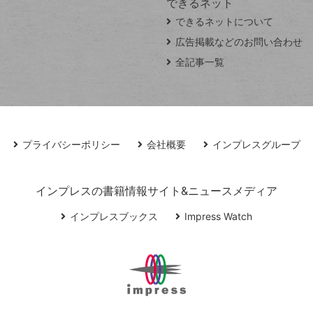
できるネット
できるネットについて
広告掲載などのお問い合わせ
全記事一覧
プライバシーポリシー
会社概要
インプレスグループ
インプレスの書籍情報サイト&ニュースメディア
インプレスブックス
Impress Watch