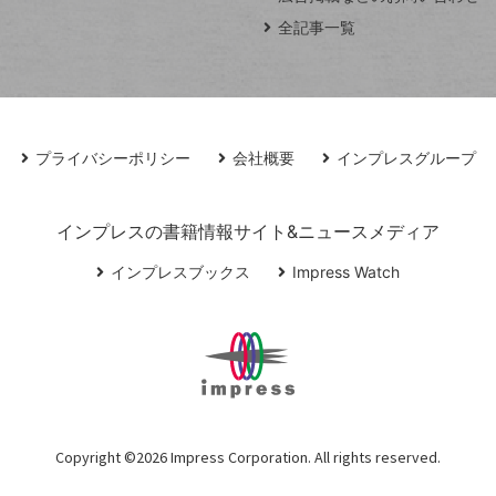
全記事一覧
プライバシーポリシー
会社概要
インプレスグループ
インプレスの書籍情報サイト&ニュースメディア
インプレスブックス
Impress Watch
Copyright ©
2026 Impress Corporation. All rights reserved.