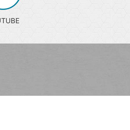
UTUBE