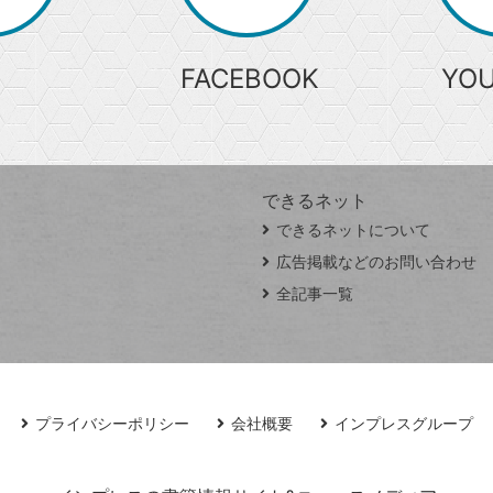
索
FACEBOOK
YO
できるネット
できるネットについて
広告掲載などのお問い合わせ
全記事一覧
プライバシーポリシー
会社概要
インプレスグループ