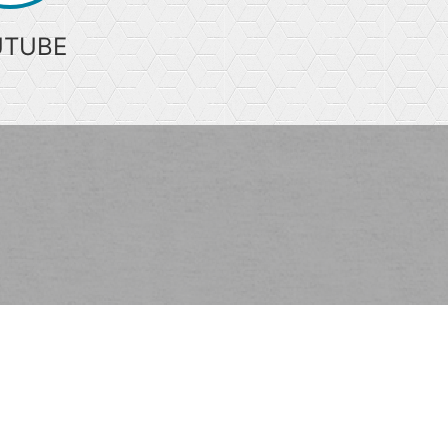
UTUBE