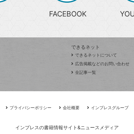
FACEBOOK
YO
できるネット
できるネットについて
広告掲載などのお問い合わせ
全記事一覧
プライバシーポリシー
会社概要
インプレスグループ
インプレスの書籍情報サイト&ニュースメディア