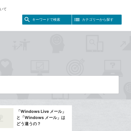
いて
キーワードで検索
カテゴリーから探す
「Windows Live メール」
と「Windows メール」は
どう違うの？