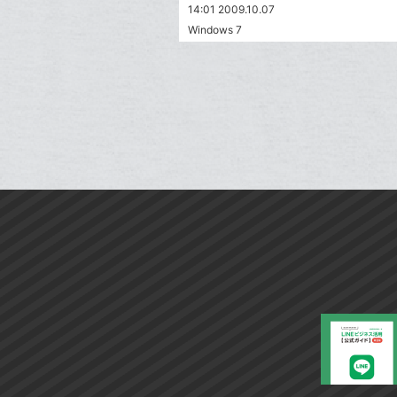
14:01 2009.10.07
Windows 7