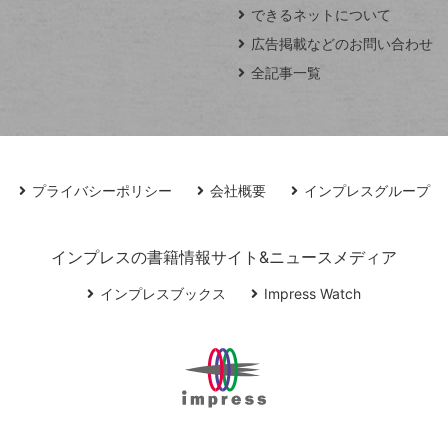
できるネットについて
広告掲載などのお問い合わせ
全記事一覧
プライバシーポリシー
会社概要
インプレスグループ
インプレスの書籍情報サイト&ニュースメディア
インプレスブックス
Impress Watch