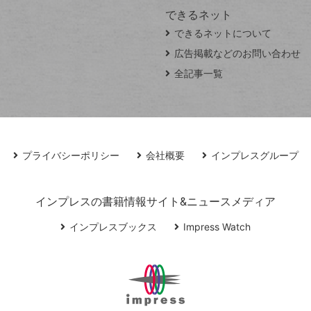
できるネット
できるネットについて
広告掲載などのお問い合わせ
全記事一覧
プライバシーポリシー
会社概要
インプレスグループ
インプレスの書籍情報サイト&ニュースメディア
インプレスブックス
Impress Watch