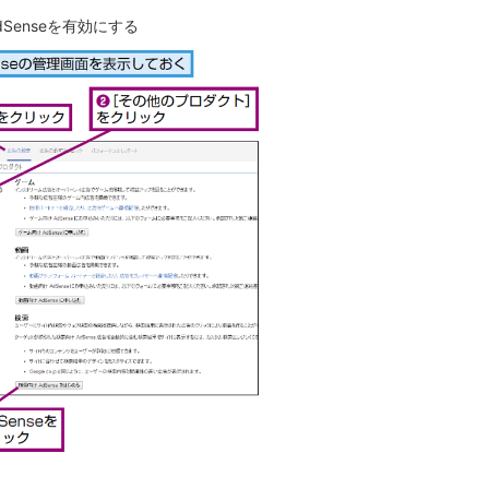
Senseを有効にする