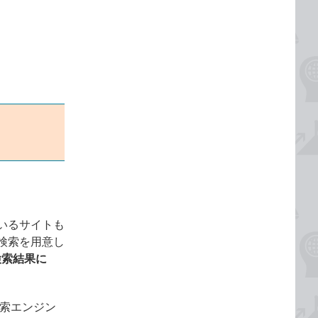
いるサイトも
検索を用意し
検索結果に
検索エンジン