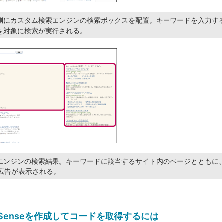
側にカスタム検索エンジンの検索ボックスを配置。キーワードを入力す
を対象に検索が実行される。
エンジンの検索結果。キーワードに該当するサイト内のページとともに
eの広告が表示される。
Senseを作成してコードを取得するには