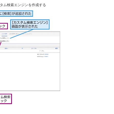
タム検索エンジンを作成する