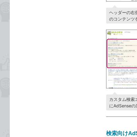
ヘッダーの右
のコンテンツ
カスタム検索
にAdSens
検索向けAd