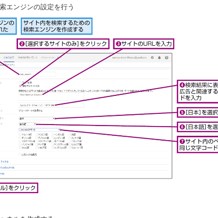
索エンジンの設定を行う