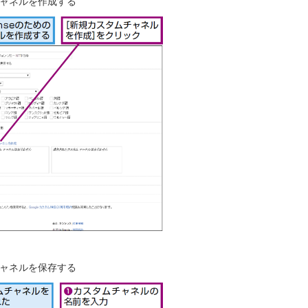
ャネルを作成する
ャネルを保存する