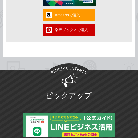
Amazonで購入
楽天ブックスで購入
ピックアップ