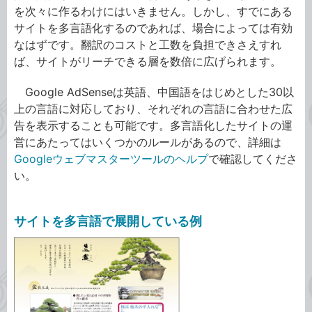
を次々に作るわけにはいきません。しかし、すでにある
サイトを多言語化するのであれば、場合によっては有効
なはずです。翻訳のコストと工数を負担できさえすれ
ば、サイトがリーチできる層を数倍に広げられます。
Google AdSenseは英語、中国語をはじめとした30以
上の言語に対応しており、それぞれの言語に合わせた広
告を表示することも可能です。多言語化したサイトの運
営にあたってはいくつかのルールがあるので、詳細は
Googleウェブマスターツールのヘルプ
で確認してくださ
い。
サイトを多言語で展開している例