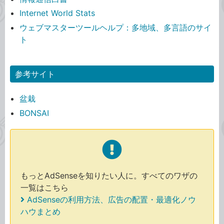
Internet World Stats
ウェブマスターツールヘルプ：多地域、多言語のサイ
ト
参考サイト
盆栽
BONSAI
もっとAdSenseを知りたい人に。すべてのワザの
一覧はこちら
AdSenseの利用方法、広告の配置・最適化ノウ
ハウまとめ