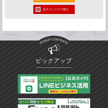
楽天ブックスで購入
ピックアップ