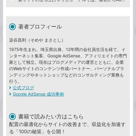
著者プロフィール
染谷昌利（そめや まさとし）
1975年生まれ。埼玉県出身。12年間の会社員生活を経て、イ
ンターネット集客、Google AdSense、アフィリエイトの専門
家として独立。現在はブログメディアの運営とともに、企業
のWebサイトのコンテンツ作成パートナー、パーソナルブラ
ンディングやネットショップなどのコンサルティング業務も
行う。
公式ブログ
Google AdSense 成功事例
書籍で読みたい方はこちら
配置の最適化からサイトの改善まで、収益化を加速す
る「100の秘策」を公開！