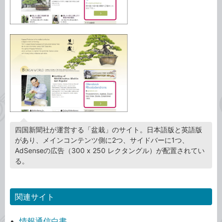
四国新聞社が運営する「盆栽」のサイト。日本語版と英語版
があり、メインコンテンツ側に2つ、サイドバーに1つ、
AdSenseの広告（300 x 250 レクタングル）が配置されてい
る。
関連サイト
情報通信白書