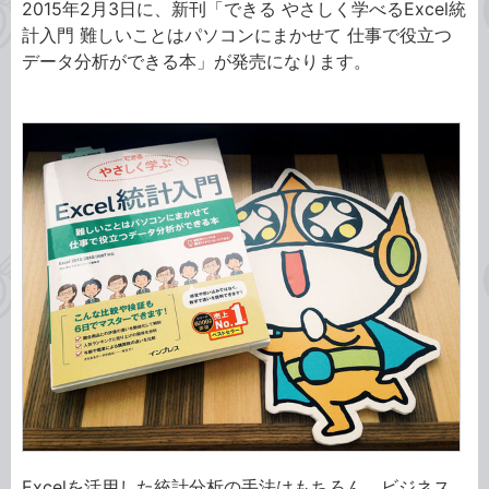
2015年2月3日に、新刊「できる やさしく学べるExcel統
計入門 難しいことはパソコンにまかせて 仕事で役立つ
データ分析ができる本」が発売になります。
Excelを活用した統計分析の手法はもちろん、ビジネス