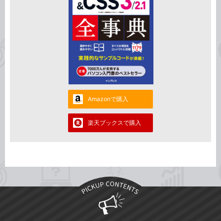
Amazonで購入
楽天ブックスで購入