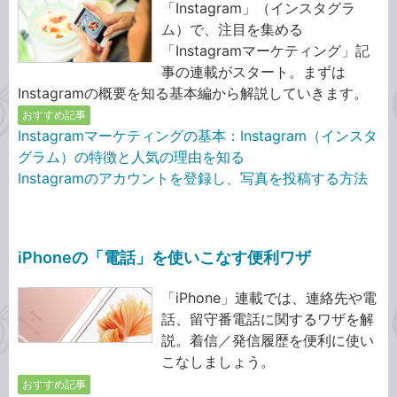
「Instagram」（インスタグラ
ム）で、注目を集める
「Instagramマーケティング」記
事の連載がスタート。まずは
Instagramの概要を知る基本編から解説していきます。
おすすめ記事
Instagramマーケティングの基本：Instagram（インスタ
グラム）の特徴と人気の理由を知る
Instagramのアカウントを登録し、写真を投稿する方法
iPhoneの「電話」を使いこなす便利ワザ
「iPhone」連載では、連絡先や電
話、留守番電話に関するワザを解
説。着信／発信履歴を便利に使い
こなしましょう。
おすすめ記事