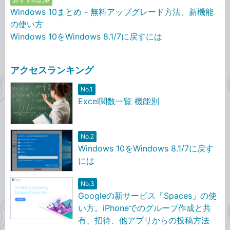
Windows 10まとめ - 無料アップグレード方法、新機能
の使い方
Windows 10をWindows 8.1/7に戻すには
アクセスランキング
No.1
Excel関数一覧 機能別
No.2
Windows 10をWindows 8.1/7に戻す
には
No.3
Googleの新サービス「Spaces」の使
い方。iPhoneでのグループ作成と共
有、招待、他アプリからの投稿方法