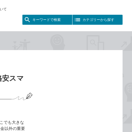
いて
キーワードで検索
カテゴリーから探す
格安スマ
どこでも大きな
料金以外の重要