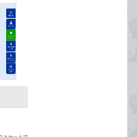
スとセットで