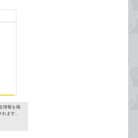
する情報を掲
されます。