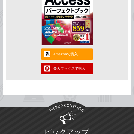
Amazonで購入
楽天ブックスで購入
ピックアップ