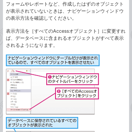
フォームやレポートなど、作成したはずのオブジェクト
が表示されていないときは、ナビゲーションウィンドウ
の表示方法を確認してください。
表示方法を［すべてのAccessオブジェクト］に変更すれ
ば、データベースに含まれるオブジェクトがすべて表示
されるようになります。