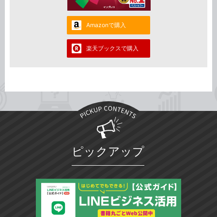
Amazonで購入
楽天ブックスで購入
ピックアップ