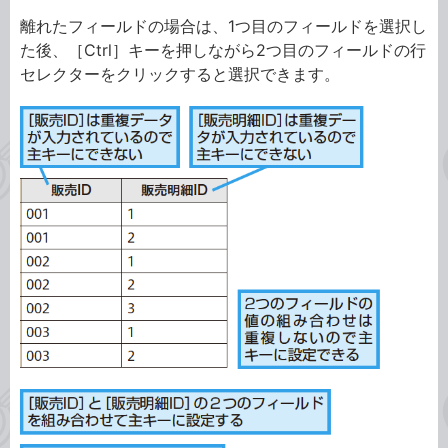
離れたフィールドの場合は、1つ目のフィールドを選択し
た後、［Ctrl］キーを押しながら2つ目のフィールドの行
セレクターをクリックすると選択できます。