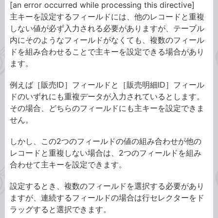
[an error occurred while processing this directive]
主キーを設定するフィールドには、他のレコードと重複
しない値が必ず入力される必要がありますが、テーブル
内にそのようなフィールドがなくても、複数のフィール
ドを組み合わせることで主キーを設定できる場合があり
ます。
例えば［販売ID］フィールドと［販売明細ID］フィール
ドのいずれにも重複データが入力されているとします。
その場合、どちらのフィールドにも主キーを設定できま
せん。
しかし、この2つのフィールドの値の組み合わせが他の
レコードと重複しない場合は、2つのフィールドを組み
合わせて主キーを設定できます。
設定するとき、複数のフィールドを選択する必要があり
ますが、連続するフィールドの場合は行セレクターをド
ラッグすると選択できます。