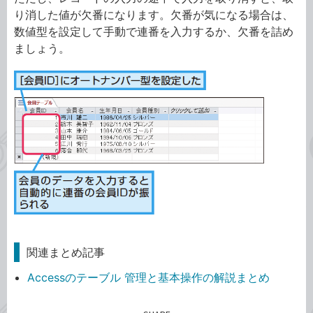
り消した値が欠番になります。欠番が気になる場合は、
数値型を設定して手動で連番を入力するか、
欠番を詰め
ましょう。
関連まとめ記事
Accessのテーブル 管理と基本操作の解説まとめ