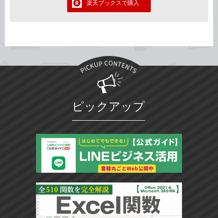
楽天ブックスで購入
ピックアップ