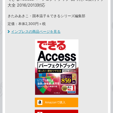
大全 2016/2013対応
きたみあきこ・国本温子＆できるシリーズ編集部
定価：本体2,300円＋税
インプレスの商品ページを見る
Amazonで購入