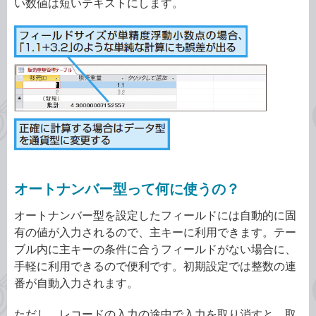
い数値は短いテキストにします。
オートナンバー型って何に使うの？
オートナンバー型を設定したフィールドには自動的に固
有の値が入力されるので、主キーに利用できます。テー
ブル内に主キーの条件に合うフィールドがない場合に、
手軽に利用できるので便利です。初期設定では整数の連
番が自動入力されます。
ただし、レコードの入力の途中で入力を取り消すと、取