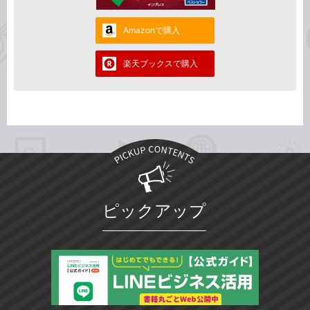
Amazonで購入
楽天ブックスで購入
ピックアップ