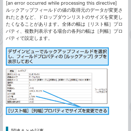
[an error occurred while processing this directive]
ルックアップフィールドの値の取得元のデータが変更さ
れたときなど、ドロップダウンリストのサイズを変更し
たくなることがあります。全体の幅は［リスト幅］プロ
パティ、複数列表示する場合の各列の幅は［列幅］プロ
パティで設定します。
関連まとめ記事