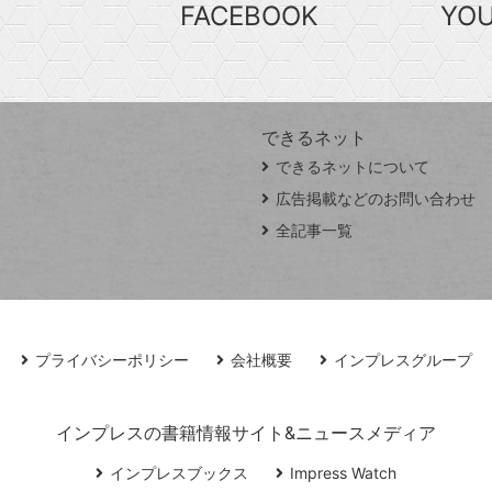
FACEBOOK
YO
できるネット
できるネットについて
広告掲載などのお問い合わせ
全記事一覧
プライバシーポリシー
会社概要
インプレスグループ
インプレスの書籍情報サイト&ニュースメディア
インプレスブックス
Impress Watch