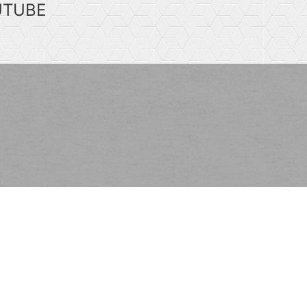
UTUBE