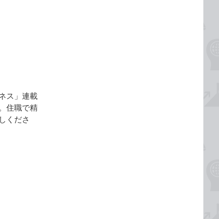
ネス」連載
。住職で精
しくださ