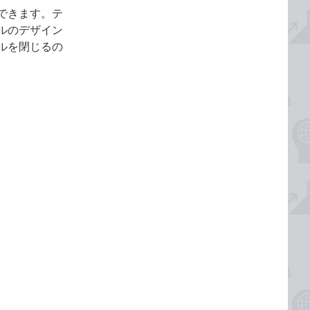
できます。テ
ルのデザイン
ルを閉じるの