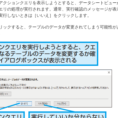
アクションクエリを表示しようとすると、データシートビュー
エリの処理が実行されます。通常、実行確認のメッセージが表
実行しないときは［いいえ］をクリックします。
リックすると、テーブルのデータが変更されてしまう可能性が
。