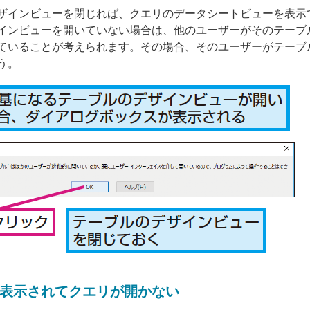
ザインビューを閉じれば、クエリのデータシートビューを表示
インビューを開いていない場合は、他のユーザーがそのテーブ
ていることが考えられます。その場合、そのユーザーがテーブ
う。
表示されてクエリが開かない