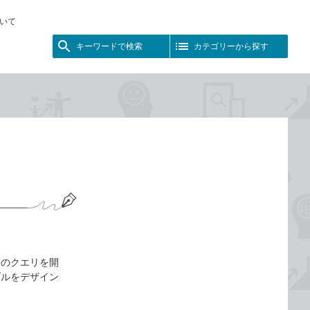
いて
キーワードで検索
カテゴリーから探す
そのクエリを開
ブルをデザイン