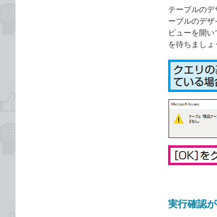
テーブルのデ
ーブルのデザ
ビューを開い
を待ちましょ
実行確認が