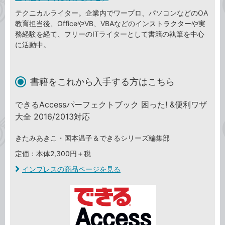
テクニカルライター。企業内でワープロ、パソコンなどのOA
教育担当後、OfficeやVB、VBAなどのインストラクターや実
務経験を経て、フリーのITライターとして書籍の執筆を中心
に活動中。
書籍をこれから入手する方はこちら
できるAccessパーフェクトブック 困った! &便利ワザ
大全 2016/2013対応
きたみあきこ・国本温子＆できるシリーズ編集部
定価：本体2,300円＋税
インプレスの商品ページを見る