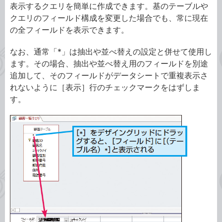
表示するクエリを簡単に作成できます。基のテーブルや
クエリのフィールド構成を変更した場合でも、常に現在
の全フィールドを表示できます。
なお、通常「*」は抽出や並べ替えの設定と併せて使用し
ます。その場合、抽出や並べ替え用のフィールドを別途
追加して、そのフィールドがデータシートで重複表示さ
れないように［表示］行のチェックマークをはずしま
す。