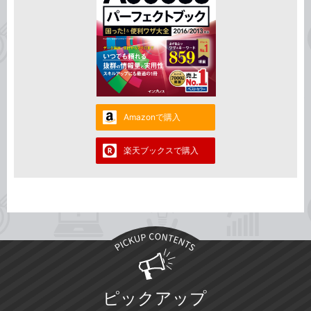
Amazonで購入
楽天ブックスで購入
ピックアップ