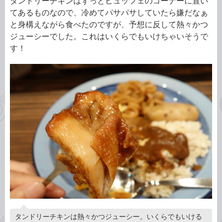
タンドリーチキンはずっとビュッフェのコーナーに置い
てあるものなので、冷めてパサパサしていたら嫌だなぁ
と身構えながら食べたのですが、予想に反して熱々かつ
ジューシーでした。これはいくらでもいけちゃいそうで
す！
タンドリーチキンは熱々かつジューシー。いくらでもいける