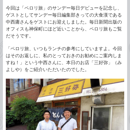
今回は「ペロリ旅」のサンデー毎日デビューを記念し、
ゲストとしてサンデー毎日編集部きっての大食漢である
中西庸さんをゲストにお迎えしました。毎日新聞出版の
オフィスも神保町にほど近いことから、ペロリ旅もご覧
だそうです。
「ペロリ旅、いつもランチの参考にしていますよ。今回
はそのお返しに、私のとっておきのお勧めにご案内しま
すね！」という中西さんに、本日のお店「三好弥」（み
よしや）をご紹介いただいたのでした。