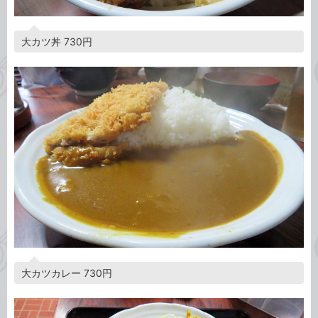
大カツ丼 730円
大カツカレー 730円