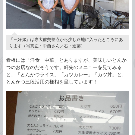
「三好弥」は専大前交差点から少し路地に入ったところにあ
ります（写真左：中西さん／右：進藤）
看板には「洋食 中華」とありますが、美味しいとんか
つのお店なのだそうです。軒先のメニューを見てみる
と、「とんかつライス」「カツカレー」「カツ丼」と、
とんかつ三段活用の様相を呈しています！