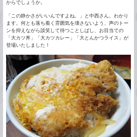
からでしょうか。
「この静かさがいいんですよね。」と中西さん。わかり
ます。何とも落ち着く雰囲気を壊さないよう、声のトー
ンを抑えながら談笑して待つことしばし、お目当ての
「大カツ丼」「大カツカレー」「大とんかつライス」が
登場いたしました！