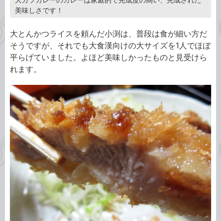
美味しさです！
大とんかつライスを頼んだ小渕は、普段は食が細い方だ
そうですが、それでも大食漢向けの大サイズを1人でほぼ
平らげていました。よほど美味しかったものと見受けら
れます。