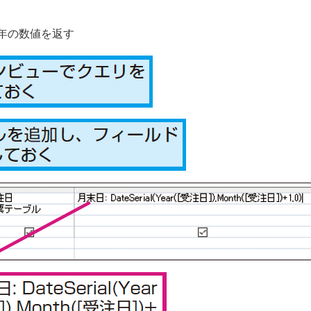
年の数値を返す