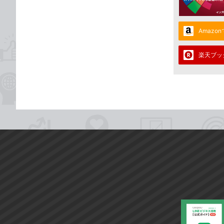
Amazo
楽天ブッ