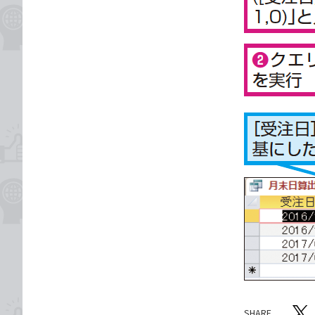
SHARE