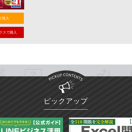
nで購入
クスで購入
ピックアップ