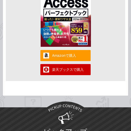
Amazonで購入
楽天ブックスで購入