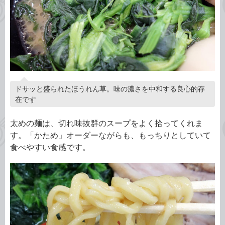
ドサッと盛られたほうれん草。味の濃さを中和する良心的存
在です
太めの麺は、切れ味抜群のスープをよく拾ってくれま
す。「かため」オーダーながらも、もっちりとしていて
食べやすい食感です。