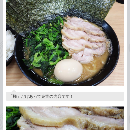
「極」だけあって充実の内容です！