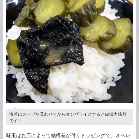
海苔はスープを吸わせてからオンザライスすると破壊力抜群
です！
味玉はお店によって結構差が付くトッピングで、オペレ