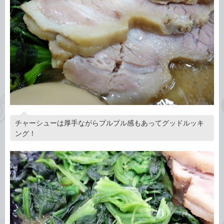
チャーシューは厚手ながらプルプル感もあってグッドルッキ
ング！