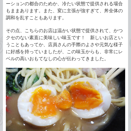
ーションの都合のためか、冷たい状態で提供される場合
もままあります。また、変に主張が強すぎて、丼全体の
調和を乱すこともあります。
その点、こちらのお店は温かい状態で提供されて、かつ
クセのない素直に美味しい味玉です！ 新しいお店とい
うこともあってか、店員さんの手際のよさや元気な様子
に好感を持っていましたが、この味玉からも、非常にレ
ベルの高いおもてなしの心が伝わってきました。