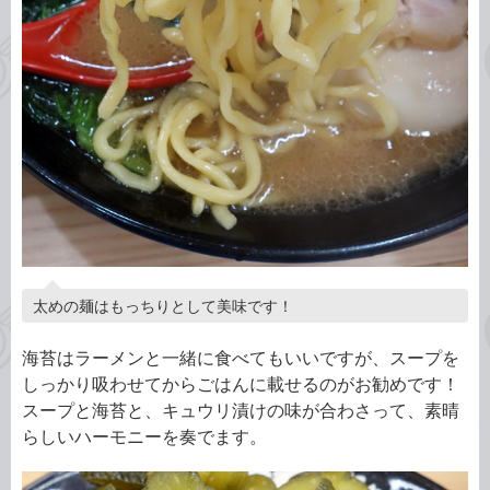
太めの麺はもっちりとして美味です！
海苔はラーメンと一緒に食べてもいいですが、スープを
しっかり吸わせてからごはんに載せるのがお勧めです！
スープと海苔と、キュウリ漬けの味が合わさって、素晴
らしいハーモニーを奏でます。