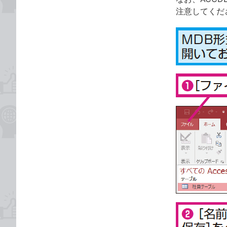
注意してくだ