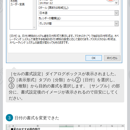
［セルの書式設定］ダイアログボックスが表示されました。
②［表示形式］タブの［分類］から②［日付］を選択し、
③［種類］から目的の書式を選択します。［サンプル］の部
分に、書式設定後のイメージが表示されるので目安にしてく
ださい。
3
日付の書式を変更できた