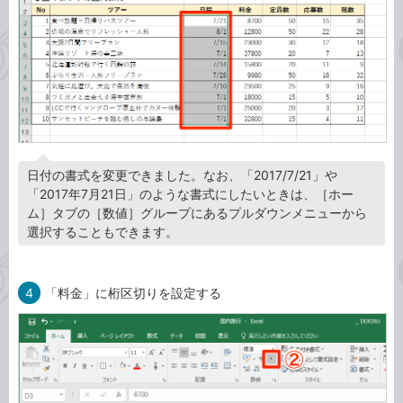
日付の書式を変更できました。なお、「2017/7/21」や
「2017年7月21日」のような書式にしたいときは、［ホー
ム］タブの［数値］グループにあるプルダウンメニューから
選択することもできます。
4
「料金」に桁区切りを設定する