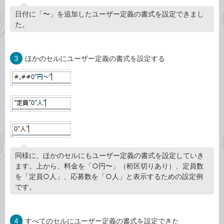
日付に「〜」を追加したユーザー定義の書式を設定できまし
た。
3
ほかのセルにユーザー定義の書式を設定する
同様に、ほかのセルにもユーザー定義の書式を設定していき
ます。上から、料金を「○円〜」（桁区切りあり）、定員数
を「定員○人」、応募数を「○人」と表示するための設定例
です。
4
すべてのセルにユーザー定義の書式を設定できた