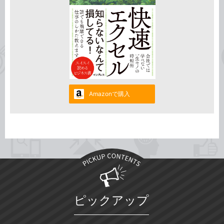
Amazonで購入
ピックアップ