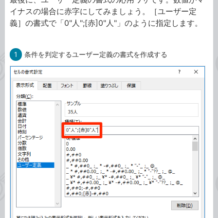
イナスの場合に赤字にしてみましょう。［ユーザー定
義］の書式で「0"人";[赤]0"人"」のように指定します。
1
条件を判定するユーザー定義の書式を作成する