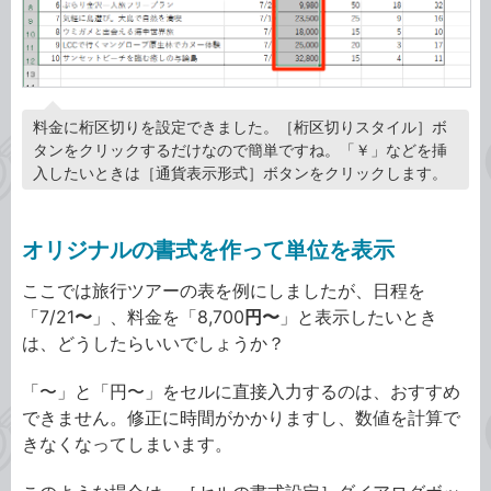
料金に桁区切りを設定できました。［桁区切りスタイル］ボ
タンをクリックするだけなので簡単ですね。「￥」などを挿
入したいときは［通貨表示形式］ボタンをクリックします。
オリジナルの書式を作って単位を表示
ここでは旅行ツアーの表を例にしましたが、日程を
「7/21
〜
」、料金を「8,700
円〜
」と表示したいとき
は、どうしたらいいでしょうか？
「〜」と「円〜」をセルに直接入力するのは、おすすめ
できません。修正に時間がかかりますし、数値を計算で
きなくなってしまいます。