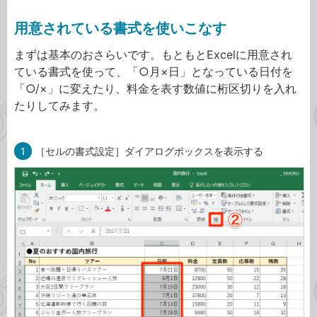
用意されている書式を使いこなす
まずは基本のおさらいです。もともとExcelに用意され
ている書式を使って、「○月×日」となっている日付を
「○/×」に変えたり、料金を表す数値に桁区切りを入れ
たりしてみます。
1
［セルの書式設定］ダイアログボックスを表示する