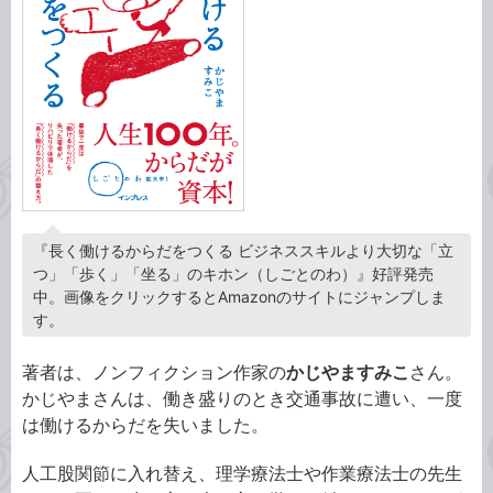
『長く働けるからだをつくる ビジネススキルより大切な「立
つ」「歩く」「坐る」のキホン（しごとのわ）』好評発売
中。画像をクリックするとAmazonのサイトにジャンプしま
す。
著者は、ノンフィクション作家の
かじやますみこ
さん。
かじやまさんは、働き盛りのとき交通事故に遭い、一度
は働けるからだを失いました。
人工股関節に入れ替え、理学療法士や作業療法士の先生