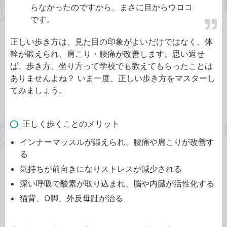
らなかったのですから、まさに目からウロコ
です。
正しい歩き方は、見た目の印象がよいだけではなく、体
幹が鍛えられ、肩こり・腰痛が改善します。思い返せ
ば、歩き方、坐り方って学校でも教えてもらったことは
ありませんよね？ いま一度、正しい歩き方をマスターし
てみましょう。
正しく歩くことのメリット
インナーマッスルが鍛えられ、腰痛や肩こりが改善す
る
気持ちが前向きになりストレスが減少される
深い呼吸で酸素が取り込まれ、脳や内臓が活性化する
猫背、O脚、外反母趾が治る