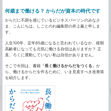
何歳まで働ける？ からだが資本の時代です
からだに不調を感じているビジネスパーソンのみなさ
ま、こんにちは。しごとのわ編集部の井上薫と申しま
す。
人生100年、定年85歳になると言われているなか、後期
高齢者になっても元気に働ける自信はありますか？ 正
直、ろくに運動していない私は自信がありません。
そこで今回は、書籍『
長く働けるからだをつくる
』か
ら、働けるからだを作るために、いま見直すべき改善策
を紹介します。