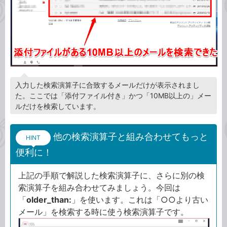
入力した検索演算子に合致するメールだけが表示されまし
た。ここでは「添付ファイル付き」かつ「10MB以上の」メー
ルだけを検索しています。
他の検索演算子と組み合わせてもっと
HINT
便利に！
上記の手順で解説した検索演算子に、さらに別の検
索演算子を組み合わせてみましょう。今回は
「
older_than:
」を使います。これは「○○より古い
メール」を検索する時に使う検索演算子です。