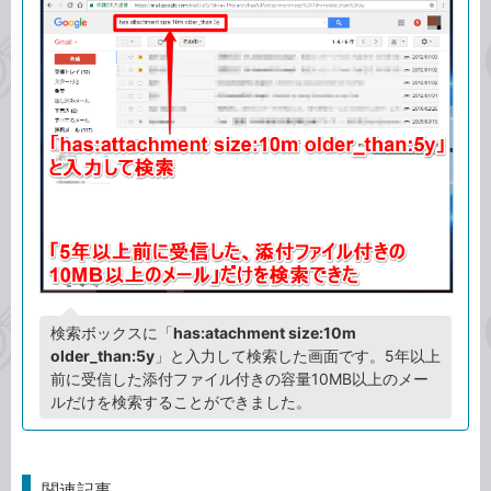
検索ボックスに「
has:atachment size:10m
older_than:5y
」と入力して検索した画面です。5年以上
前に受信した添付ファイル付きの容量10MB以上のメー
ルだけを検索することができました。
関連記事