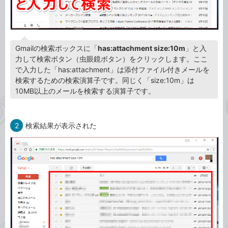
Gmailの検索ボックスに「
has:attachment size:10m
」と入
力して検索ボタン（虫眼鏡ボタン）をクリックします。ここ
で入力した「has:attachment」は添付ファイル付きメールを
検索するための検索演算子です。同じく「size:10m」は
10MB以上のメールを検索する演算子です。
2
検索結果が表示された