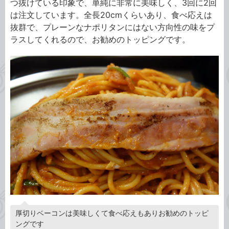
つ抜けている印象で、単純に非常に美味しく、3回に2回
は注文しています。全長20cmくらいあり、食べ応えは
抜群で、プレーンなナポリタンにはない方向性の味をプ
ラスしてくれるので、お勧めのトッピングです。
厚切りベーコンは美味しくて食べ応えもありお勧めのトッピ
ングです