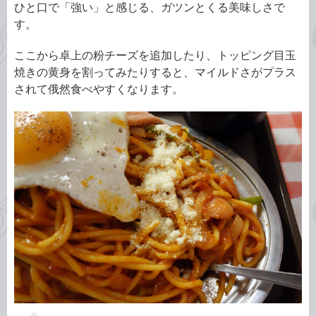
ひと口で「強い」と感じる、ガツンとくる美味しさで
す。
ここから卓上の粉チーズを追加したり、トッピング目玉
焼きの黄身を割ってみたりすると、マイルドさがプラス
されて俄然食べやすくなります。