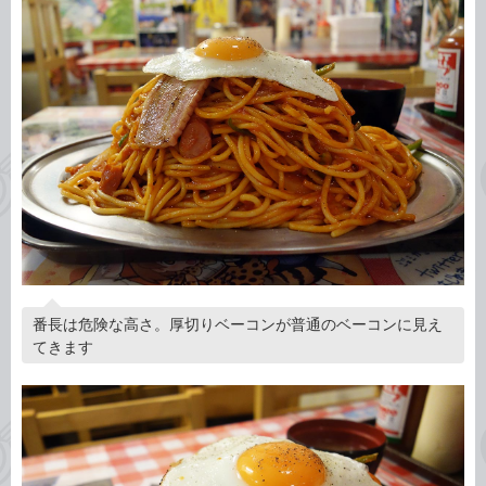
番長は危険な高さ。厚切りベーコンが普通のベーコンに見え
てきます