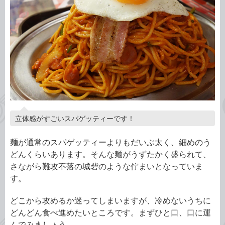
立体感がすごいスパゲッティーです！
麺が通常のスパゲッティーよりもだいぶ太く、細めのう
どんくらいあります。そんな麺がうずたかく盛られて、
さながら難攻不落の城砦のような佇まいとなっていま
す。
どこから攻めるか迷ってしまいますが、冷めないうちに
どんどん食べ進めたいところです。まずひと口、口に運
んでみましょう。