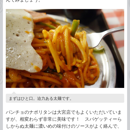
まずはひと口。迫力ある太麺です。
パンチョのナポリタンは大宮店でもよくいただいていま
すが、相変わらず非常に美味です！ スパゲッティーら
しからぬ太麺に濃いめの味付けのソースがよく絡んで、