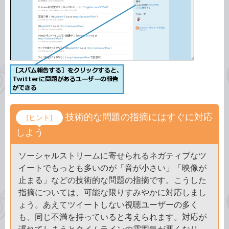
技術的な問題の指摘にはすぐに対応
[ヒント]
しよう
ソーシャルストリームに寄せられるネガティブなツ
イートでもっとも多いのが「音が小さい」「映像が
止まる」などの技術的な問題の指摘です。こうした
指摘については、可能な限りすみやかに対応しまし
ょう。あえてツイートしない視聴ユーザーの多く
も、同じ不満を持っていると考えられます。対応が