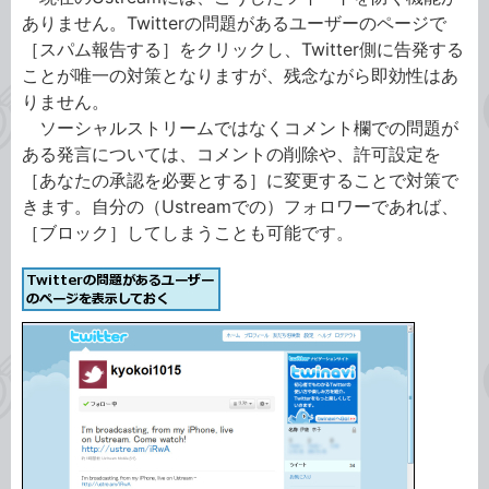
ありません。Twitterの問題があるユーザーのページで
［スパム報告する］をクリックし、Twitter側に告発する
ことが唯一の対策となりますが、残念ながら即効性はあ
りません。
ソーシャルストリームではなくコメント欄での問題が
ある発言については、コメントの削除や、許可設定を
［あなたの承認を必要とする］に変更することで対策で
きます。自分の（Ustreamでの）フォロワーであれば、
［ブロック］してしまうことも可能です。