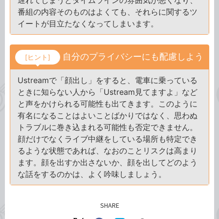
遅れてしまうとタイムラインの雰囲気が悪くなり、
番組の内容そのものはよくても、それらに関するツ
イートが目立たなくなってしまいます。
自分のプライバシーにも配慮しよう
[ヒント]
Ustreamで「顔出し」をすると、電車に乗っている
ときに知らない人から「Ustream見てますよ」など
と声をかけられる可能性も出てきます。このように
有名になることはよいことばかりではなく、思わぬ
トラブルに巻き込まれる可能性も否定できません。
顔だけでなくライブ中継をしている場所も特定でき
るような状態であれば、なおのことリスクは高まり
ます。顔を出すか出さないか、顔を出してどのよう
な話をするのかは、よく吟味しましょう。
SHARE
記事をシェアする