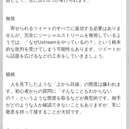
因として、主に次の3つが挙げられます。
無視
寄せられるツイートのすべてに返信する必要はありま
せんが、完全にソーシャルストリームを無視しているよ
うでは、「なぜUstreamをやっているの？」という根本
的な批判を受けてしまう可能性もあります。ツイートか
ら話題を広げるなどの工夫をしていきましょう。
横柄
人を見下したような「上から目線」の態度は嫌われま
す。初心者からの質問に「そんなこともわからない
の？」というような態度を取るなどが典型的です。相手
がどのような人か確認できないこともありますが、常に
敬意を持って接することが大切です。