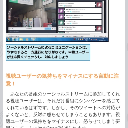
視聴ユーザーの気持ちをマイナスにする言動に注
意！
あなたの番組のソーシャルストリームに参加してくれ
る視聴ユーザーは、それだけ番組にシンパシーを感じて
くれているはずです。しかし、そのツイートへの対応が
よくないと、反対に怒らせてしまうこともあります。視
聴ユーザーの気持ちをマイナスにし、怒らせてしまう要