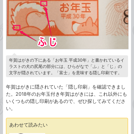
年賀はがきの下にある「お年玉 平成30年」と書かれているイ
ラストの犬の尻尾の部分には、ひらがなで「ふ」と「じ」の
文字が隠されています。「富士」を意味する隠し印刷です。
年賀はがきに隠されていた「隠し印刷」を確認できまし
た。2018年のお年玉付き年賀はがきには、これ以外にも
いくつもの隠し印刷があるので、ぜひ探してみてくださ
い。
あわせて読みたい