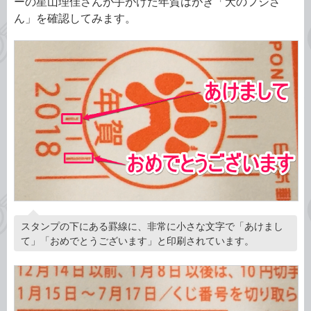
ーの星山理佳さんが手がけた年賀はがき「犬のフジさ
ん」を確認してみます。
スタンプの下にある罫線に、非常に小さな文字で「あけまし
て」「おめでとうございます」と印刷されています。