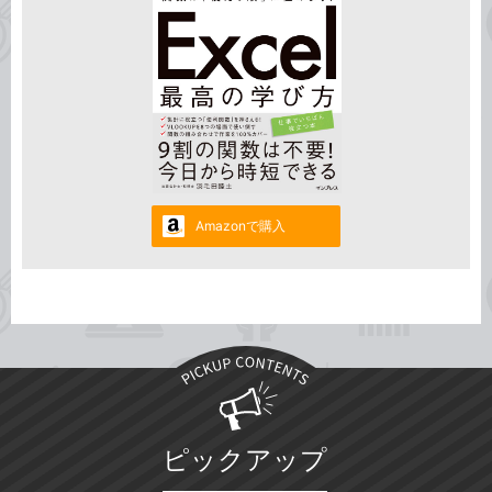
Amazonで購入
ピックアップ