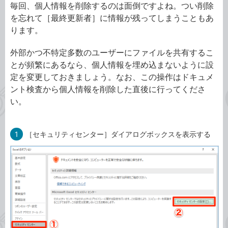
毎回、個人情報を削除するのは面倒ですよね。つい削除
を忘れて［最終更新者］に情報が残ってしまうこともあ
ります。
外部かつ不特定多数のユーザーにファイルを共有するこ
とが頻繁にあるなら、個人情報を埋め込まないように設
定を変更しておきましょう。なお、この操作はドキュメ
ント検査から個人情報を削除した直後に行ってくださ
い。
1
［セキュリティセンター］ダイアログボックスを表示する