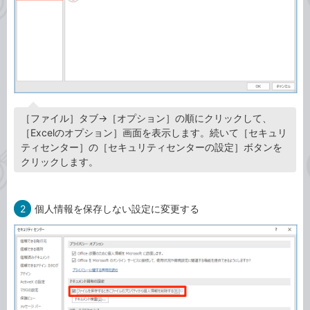
［ファイル］タブ→［オプション］の順にクリックして、
［Excelのオプション］画面を表示します。続いて［セキュリ
ティセンター］の［セキュリティセンターの設定］ボタンを
クリックします。
2
個人情報を保存しない設定に変更する