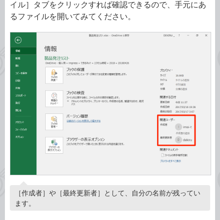
イル］タブをクリックすれば確認できるので、手元にあ
るファイルを開いてみてください。
［作成者］や［最終更新者］として、自分の名前が残ってい
ます。