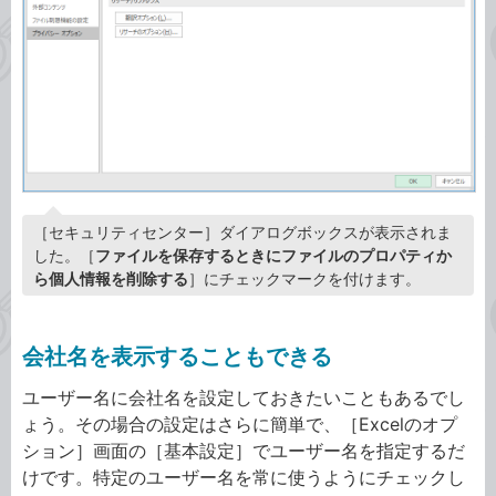
［セキュリティセンター］ダイアログボックスが表示されま
した。［
ファイルを保存するときにファイルのプロパティか
ら個人情報を削除する
］にチェックマークを付けます。
会社名を表示することもできる
ユーザー名に会社名を設定しておきたいこともあるでし
ょう。その場合の設定はさらに簡単で、［Excelのオプ
ション］画面の［基本設定］でユーザー名を指定するだ
けです。特定のユーザー名を常に使うようにチェックし