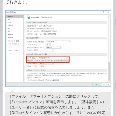
ておきます。
［ファイル］タブ→［オプション］の順にクリックして、
［Excelのオプション］画面を表示します。［基本設定］の
［ユーザー名］に任意の名前を入力しましょう。また
［Officeのサインイン状態にかかわらず、常にこれらの設定