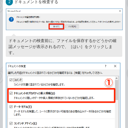
2
ドキュメントを検査する
ドキュメントの検査前に、ファイルを保存するかどうかの確
認メッセージが表示されるので、［はい］をクリックしま
す。