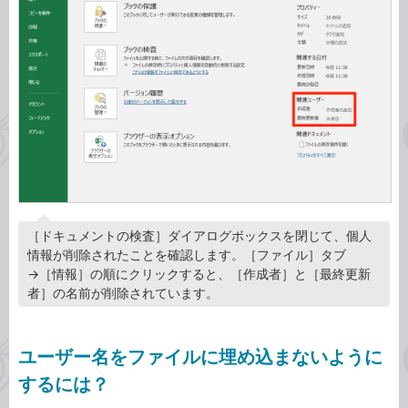
［ドキュメントの検査］ダイアログボックスを閉じて、個人
情報が削除されたことを確認します。［ファイル］タブ
→［情報］の順にクリックすると、［作成者］と［最終更新
者］の名前が削除されています。
ユーザー名をファイルに埋め込まないように
するには？