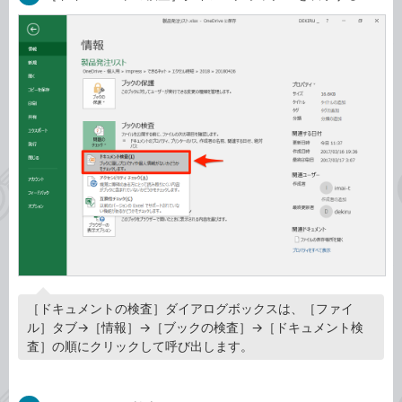
［ドキュメントの検査］ダイアログボックスは、［ファイ
ル］タブ→［情報］→［ブックの検査］→［ドキュメント検
査］の順にクリックして呼び出します。