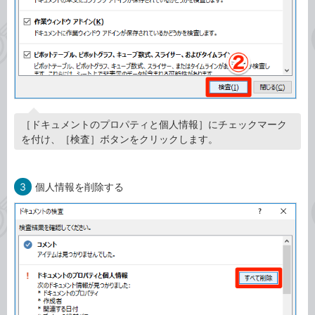
［ドキュメントのプロパティと個人情報］にチェックマーク
を付け、［検査］ボタンをクリックします。
3
個人情報を削除する