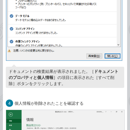
ドキュメントの検査結果が表示されました。［
ドキュメント
のプロパティと個人情報
］の項目に表示された［すべて削
除］ボタンをクリックします。
4
個人情報が削除されたことを確認する