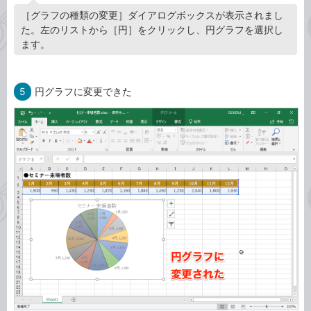
［グラフの種類の変更］ダイアログボックスが表示されまし
た。左のリストから［円］をクリックし、円グラフを選択し
ます。
5
円グラフに変更できた