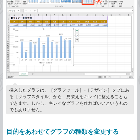
挿入したグラフは、［グラフツール］-［デザイン］タブにあ
る［グラフスタイル］から、見栄えをキレイに整えることも
できます。しかし、キレイなグラフを作ればいいというもの
でもありません。
目的をあわせてグラフの種類を変更する