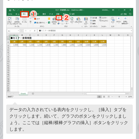
データの入力されている表内をクリックし、［挿入］タブを
クリックします。続いて、グラフのボタンをクリックしまし
ょう。ここでは［縦棒/横棒グラフの挿入］ボタンをクリック
します。