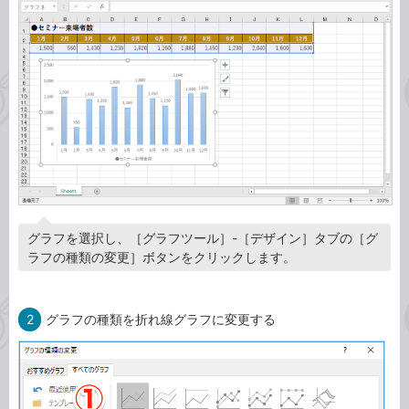
グラフを選択し、［グラフツール］-［デザイン］タブの［グ
ラフの種類の変更］ボタンをクリックします。
2
グラフの種類を折れ線グラフに変更する