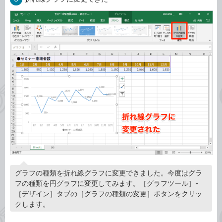
グラフの種類を折れ線グラフに変更できました。今度はグラ
フの種類を円グラフに変更してみます。［グラフツール］-
［デザイン］タブの［グラフの種類の変更］ボタンをクリッ
クします。