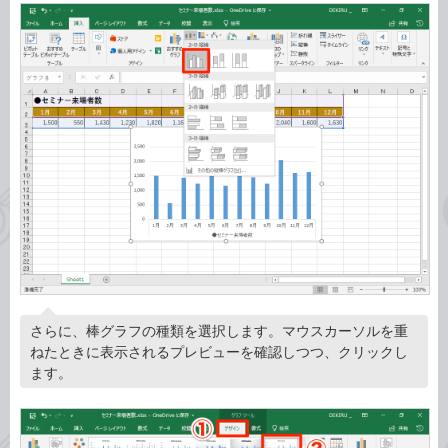
さらに、棒グラフの種類を選択します。マウスカーソルを重
ねたときに表示されるプレビューを確認しつつ、クリックし
ます。