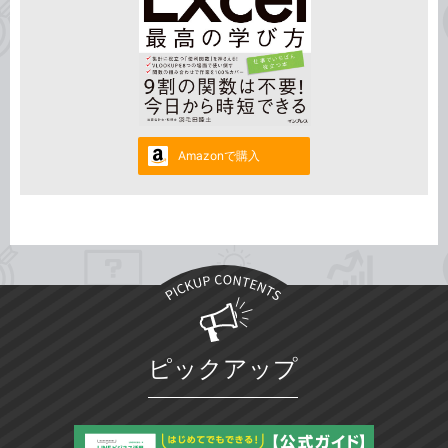
Amazonで購入
ピックアップ