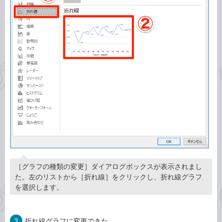
［グラフの種類の変更］ダイアログボックスが表示されまし
た。左のリストから［折れ線］をクリックし、折れ線グラフ
を選択します。
3
折れ線グラフに変更できた