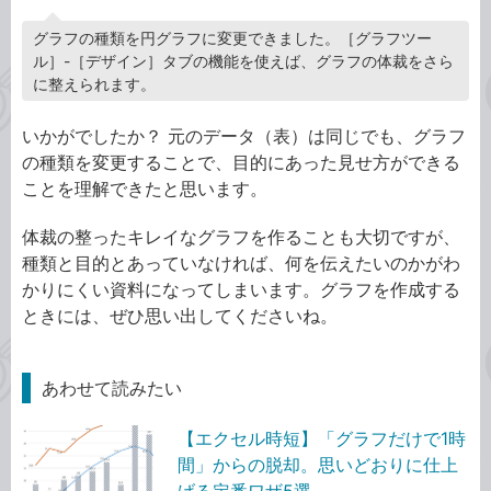
グラフの種類を円グラフに変更できました。［グラフツー
ル］-［デザイン］タブの機能を使えば、グラフの体裁をさら
に整えられます。
いかがでしたか？ 元のデータ（表）は同じでも、グラフ
の種類を変更することで、目的にあった見せ方ができる
ことを理解できたと思います。
体裁の整ったキレイなグラフを作ることも大切ですが、
種類と目的とあっていなければ、何を伝えたいのかがわ
かりにくい資料になってしまいます。グラフを作成する
ときには、ぜひ思い出してくださいね。
あわせて読みたい
【エクセル時短】「グラフだけで1時
間」からの脱却。思いどおりに仕上
げる定番ワザ5選