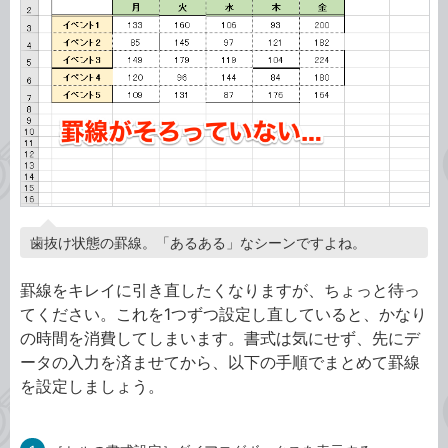
歯抜け状態の罫線。「あるある」なシーンですよね。
罫線をキレイに引き直したくなりますが、ちょっと待っ
てください。これを1つずつ設定し直していると、かなり
の時間を消費してしまいます。書式は気にせず、先にデ
ータの入力を済ませてから、以下の手順でまとめて罫線
を設定しましょう。