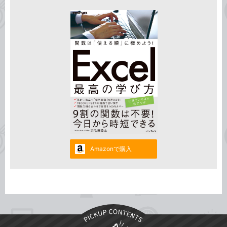
Amazonで購入