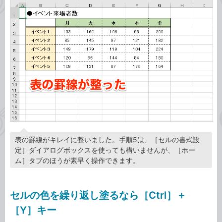
表の罫線がキレイに整いました。手順5は、［セルの書式設
定］ダイアログボックスを使っても構いませんが、［ホー
ム］タブのほうが素早く操作できます。
セルの色を繰り返し塗るなら［Ctrl］＋
［Y］キー