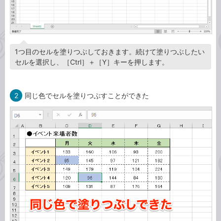
1つ目のセルを塗りつぶしておきます。続けて塗りつぶしたい
セルを選択し、［Ctrl］＋［Y］キーを押します。
2
同じ色でセルを塗りつぶすことができた