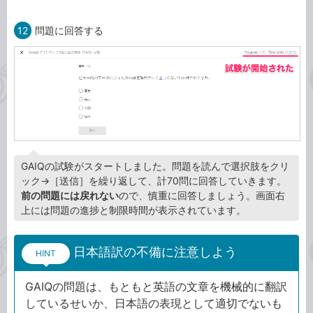
12
問題に回答する
GAIQの試験がスタートしました。問題を読んで選択肢をクリ
ック→［送信］を繰り返して、計70問に回答していきます。
前の問題には戻れない
ので、慎重に回答しましょう。画面右
上には問題の進捗と制限時間が表示されています。
日本語訳の不備に注意しよう
HINT
GAIQの問題は、もともと英語の文章を機械的に翻訳
しているせいか、日本語の表現として適切でないも