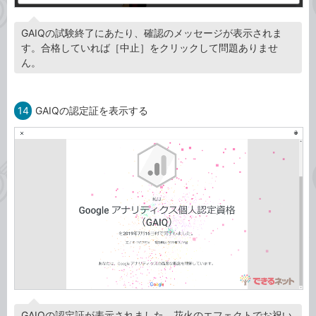
GAIQの試験終了にあたり、確認のメッセージが表示されま
す。合格していれば［中止］をクリックして問題ありませ
ん。
14
GAIQの認定証を表示する
GAIQの認定証が表示されました。花火のエフェクトでお祝い