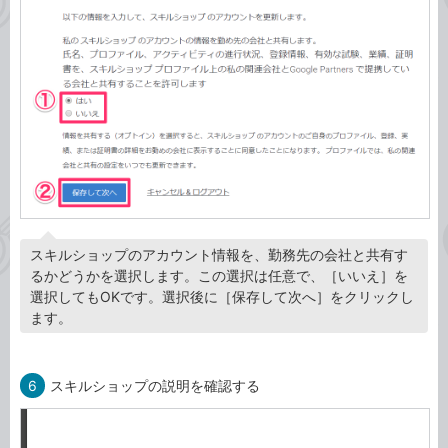
スキルショップのアカウント情報を、勤務先の会社と共有す
るかどうかを選択します。この選択は任意で、［いいえ］を
選択してもOKです。選択後に［保存して次へ］をクリックし
ます。
6
スキルショップの説明を確認する