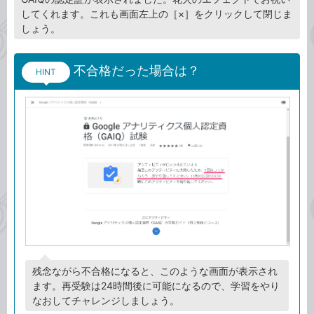
してくれます。これも画面左上の［×］をクリックして閉じま
しょう。
不合格だった場合は？
HINT
残念ながら不合格になると、このような画面が表示され
ます。再受験は24時間後に可能になるので、学習をやり
なおしてチャレンジしましょう。