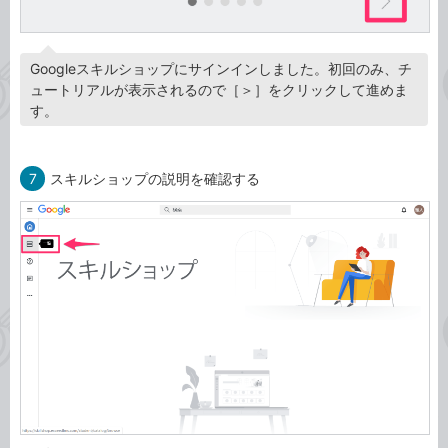
Googleスキルショップにサインインしました。初回のみ、チ
ュートリアルが表示されるので［＞］をクリックして進めま
す。
7
スキルショップの説明を確認する