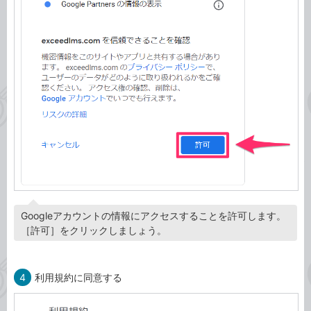
Googleアカウントの情報にアクセスすることを許可します。
［許可］をクリックしましょう。
4
利用規約に同意する