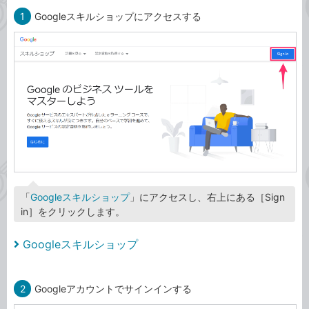
1
Googleスキルショップにアクセスする
「
Googleスキルショップ
」にアクセスし、右上にある［Sign
in］をクリックします。
Googleスキルショップ
2
Googleアカウントでサインインする