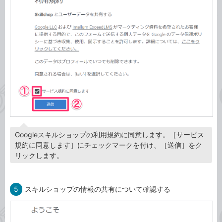
Googleスキルショップの利用規約に同意します。［サービス
規約に同意します］にチェックマークを付け、［送信］をク
リックします。
5
スキルショップの情報の共有について確認する