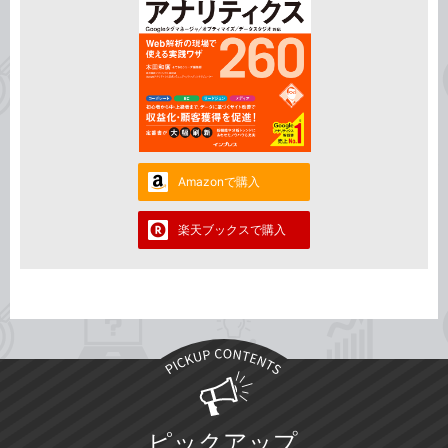
Amazonで購入
楽天ブックスで購入
ピックアップ