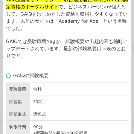
定資格のポータルサイト
で、ビジネスパーソンが個人と
して、GAIQをはじめとした資格を取得しやすくなってい
ます。以前のサイトは「Academy for Ads」という名称
でした。
GAIQでは受験環境のほか、試験概要や出題内容も随時ア
ップデートされています。最新の試験概要は下表のとお
りです。
GAIQの試験概要
受験費用
無料
問題数
70問
問題形式
選択式
制限時間
90分
※所要時間の目安は60分程度