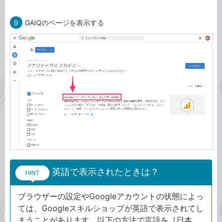
9
GAIQのページを表示する
英語で表示されたときは？
HINT
ブラウザーの設定やGoogleアカウントの状態によっ
ては、Googleスキルショップが英語で表示されてし
まうことがあります。以下の方法で言語を［日本