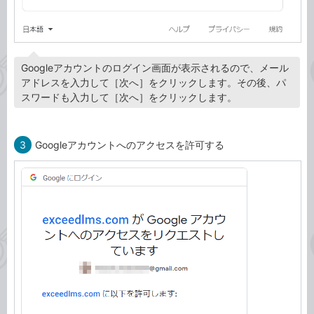
Googleアカウントのログイン画面が表示されるので、メール
アドレスを入力して［次へ］をクリックします。その後、パ
スワードも入力して［次へ］をクリックします。
3
Googleアカウントへのアクセスを許可する