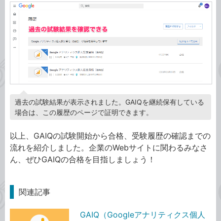
過去の試験結果が表示されました。GAIQを継続保有している
場合は、この履歴のページで証明できます。
以上、GAIQの試験開始から合格、受験履歴の確認までの
流れを紹介しました。企業のWebサイトに関わるみなさ
ん、ぜひGAIQの合格を目指しましょう！
関連記事
GAIQ（Googleアナリティクス個人