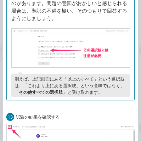
のがあります。問題の意図がおかしいと感じられる
場合は、翻訳の不備を疑い、そのつもりで回答する
ようにしましょう。
例えば、上記画面にある「以上のすべて」という選択肢
は、「これより上にある選択肢」という意味ではなく、
「
その他すべての選択肢
」と受け取れます。
13
試験の結果を確認する