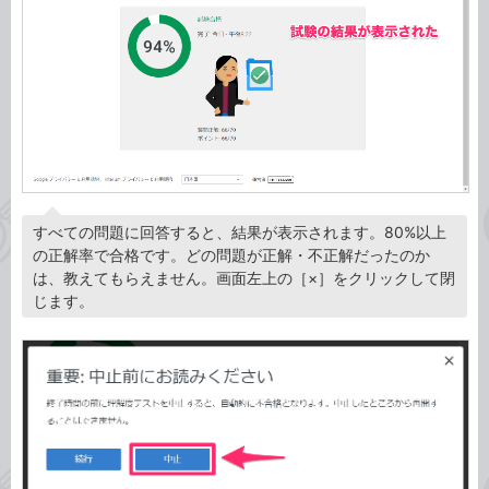
すべての問題に回答すると、結果が表示されます。80%以上
の正解率で合格です。どの問題が正解・不正解だったのか
は、教えてもらえません。画面左上の［×］をクリックして閉
じます。