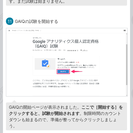
す。まだ試験は始まりません。
11
GAIQの試験を開始する
GAIQの開始ページが表示されました。
ここで［開始する］を
クリックすると、試験が開始されます
。制限時間のカウント
ダウンも始まるので、準備が整ってからクリックしましょ
う。