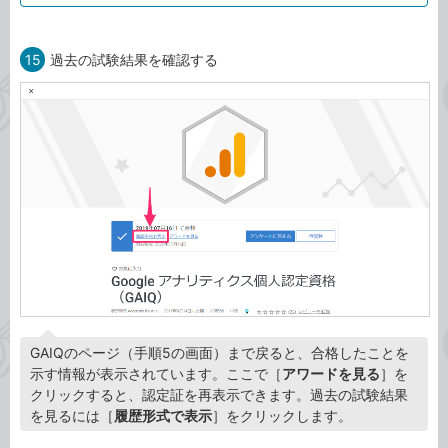
15
過去の試験結果を確認する
GAIQのページ（手順5の画面）まで戻ると、合格したことを
示す情報が表示されています。ここで［
アワードを見る
］を
クリックすると、認定証を再表示できます。過去の試験結果
を見るには［
履歴形式で表示
］をクリックします。