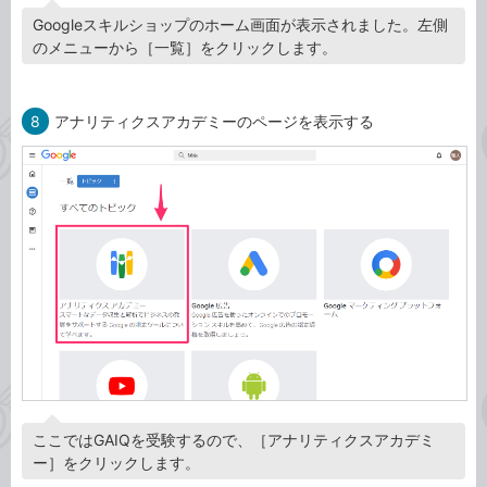
Googleスキルショップのホーム画面が表示されました。左側
のメニューから［一覧］をクリックします。
8
アナリティクスアカデミーのページを表示する
ここではGAIQを受験するので、［アナリティクスアカデミ
ー］をクリックします。