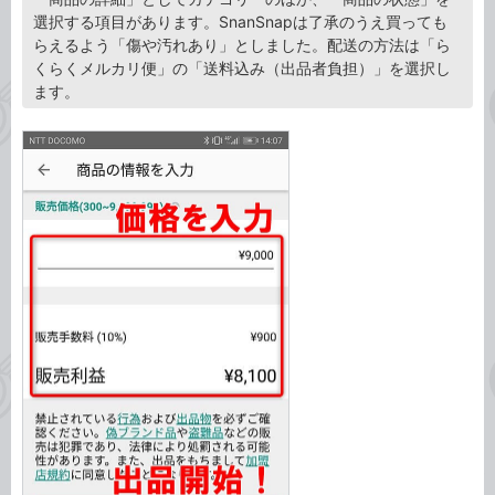
選択する項目があります。SnanSnapは了承のうえ買っても
らえるよう「傷や汚れあり」としました。配送の方法は「ら
くらくメルカリ便」の「送料込み（出品者負担）」を選択し
ます。