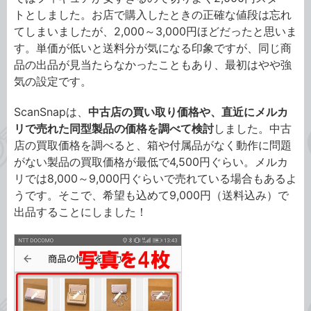
トとしました。お店で購入したときの正確な値段は忘れ
てしまいましたが、2,000～3,000円ほどだったと思いま
す。単価が低いと送料分が気になる印象ですが、同じ商
品の出品が見当たらなかったこともあり、最初はやや強
気の設定です。
ScanSnapは、
中古店の買い取り価格や、直近にメルカ
リで売れた同型製品の価格を調べて検討
しました。中古
店の買取価格を調べると、箱や付属品がなく動作に問題
がない製品の買取価格が最低で4,500円ぐらい。メルカ
リでは8,000～9,000円ぐらいで売れている場合もあるよ
うです。そこで、希望も込めて9,000円（送料込み）で
出品することにしました！