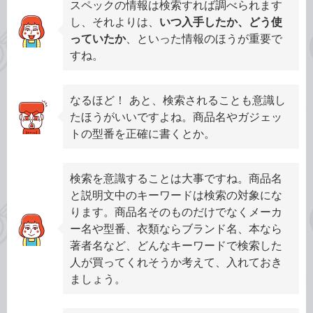
スペックの情報は検索すれば調べられます
し、それよりは、
いつ入手したか、どう使
っていたか
、といった情報のほうが重要で
すね。
なるほど！ あと、検索されることも意識し
たほうがいいですよね。商品名やガジェッ
トの型番を正確に書くとか。
検索を意識することは大事ですね。商品名
と説明文中のキーワードは検索の対象にな
ります。商品名そのものだけでなくメーカ
ー名や型番、衣類ならブランド名、本なら
著者名など、どんなキーワードで検索した
人が買ってくれそうか考えて、入れておき
ましょう。