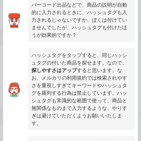
バーコード出品などで、商品の説明が自動
的に入力されるときに、ハッシュタグも入
力されるじゃないですか。ぼくは付けてい
ませんでしたが、ハッシュタグも付けたほ
うが効果的ですか？
ハッシュタグをタップすると、同じハッシ
ュタグの付いた商品を探せます。なので、
探しやすさはアップ
すると思います。な
お、メルカリの利用規約では検索されやす
さを重視しすぎてキーワードやハッシュタ
グを羅列する行為は禁止しています。ハッ
シュタグも常識的な範囲で使って、商品と
無関係なものまで入力するような、やりす
ぎは避けていただくようお願いいたしま
す。