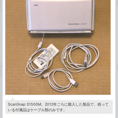
ScanSnap S1500M。2012年ごろに購入した製品で、残って
いる付属品はケーブル類のみです。