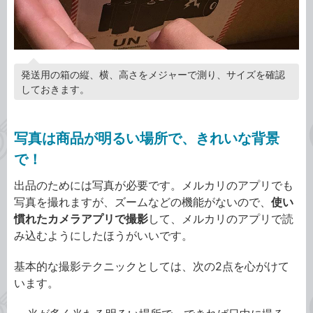
発送用の箱の縦、横、高さをメジャーで測り、サイズを確認
しておきます。
写真は商品が明るい場所で、きれいな背景
で！
出品のためには写真が必要です。メルカリのアプリでも
写真を撮れますが、ズームなどの機能がないので、
使い
慣れたカメラアプリで撮影
して、メルカリのアプリで読
み込むようにしたほうがいいです。
基本的な撮影テクニックとしては、次の2点を心がけて
います。