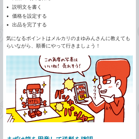
説明文を書く
価格を設定する
出品を完了する
気になるポイントはメルカリのまゆみんさんに教えても
らいながら、順番にやって行きましょう！