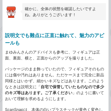
確かに、全体の状態を確認したいですよ
ね。ありがとうございます！
説明文でも難点に正直に触れて、魅力のアピ
ールも
まゆみんさんのアドバイスも参考に、フィギュアは正
面、裏面、横と、正面からのアップを撮りました。
パッケージのまま飾っていたので、フィギュアそのもの
には傷や汚れはありません。ただケースまで完全に新品
同様とはいかず、細かいキズなどはあります。このよう
なときは説明文に「
自宅で保管していたものなので多少
のキズ等はあります。ご了承ください
」のように書いて
おいて理解を求めるようにします。
ScanSnapは、本体の白いプラスチックが黄色く変色し