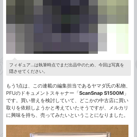
フィギュア...は執筆時点でまだ出品中のため、今回は写真を
隠させてください。
もう1点は、この連載の編集担当であるヤマダ氏の私物、
PFUのドキュメントスキャナー「
ScanSnap S1500M
」
です。買い替えを検討していて、どこかの中古店に買い
取りを依頼しようかと考えていたそうですが、メルカリ
に興味を持ち、売ってみたいということになりました。