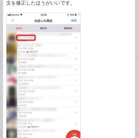
文を修正したほうがいいです。