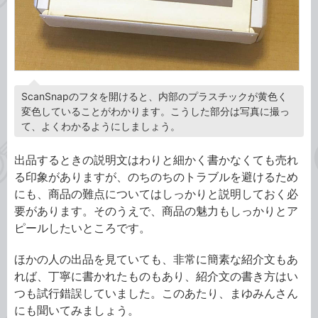
ScanSnapのフタを開けると、内部のプラスチックが黄色く
変色していることがわかります。こうした部分は写真に撮っ
て、よくわかるようにしましょう。
出品するときの説明文はわりと細かく書かなくても売れ
る印象がありますが、のちのちのトラブルを避けるため
にも、商品の難点についてはしっかりと説明しておく必
要があります。そのうえで、商品の魅力もしっかりとア
ピールしたいところです。
ほかの人の出品を見ていても、非常に簡素な紹介文もあ
れば、丁寧に書かれたものもあり、紹介文の書き方はい
つも試行錯誤していました。このあたり、まゆみんさん
にも聞いてみましょう。