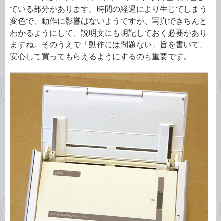
ている部分があります。時間の経過により生じてしまう
変色で、動作に影響はないようですが、写真できちんと
わかるようにして、説明文にも明記しておく必要があり
ますね。そのうえで「動作には問題ない」旨を書いて、
安心して買ってもらえるようにするのも重要です。