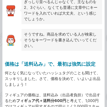
ぎっしり並べるんじゃなくて、主なものを
2、3ぐらい。なくても普通に文章中にキー
ワードを入れていれば大丈夫、という感じ
でしょうか。
そうですね。商品を求めている人が検索し
そうなキーワードを書き込んでいってくだ
さい。
価格は「送料込み」で、最初は強気に設定
何となく気になっていたハッシュタグのことも聞けて、
スッキリしました。さて、価格を決めて、いよいよ出品
しましょう！
フィギュアの価格は、送料込み（出品者負担）で出品す
るため
フィギュア代＋送料分600円
と考えて、1,000円
ではフィギュアが安すぎるので切りよく2,000円スター