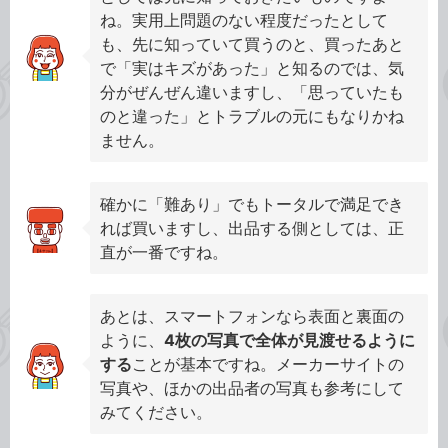
ね。実用上問題のない程度だったとして
も、先に知っていて買うのと、買ったあと
で「実はキズがあった」と知るのでは、気
分がぜんぜん違いますし、「思っていたも
のと違った」とトラブルの元にもなりかね
ません。
確かに「難あり」でもトータルで満足でき
れば買いますし、出品する側としては、正
直が一番ですね。
あとは、スマートフォンなら表面と裏面の
ように、
4枚の写真で全体が見渡せるように
する
ことが基本ですね。メーカーサイトの
写真や、ほかの出品者の写真も参考にして
みてください。