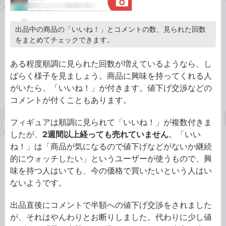
出品中の商品の「いいね！」とコメントの数、見られた回数
をまとめてチェックできます。
ある程度順調に見られた回数が増えているようなら、し
ばらく様子を見ましょう。商品に興味を持ってくれる人
がいたら、「いいね！」が付きます。値下げ交渉などの
コメントが付くこともあります。
フィギュアは順調に見られて「いいね！」が複数付きま
したが、
2週間以上経っても売れていません
。「いい
ね！」は「商品が気になるので値下げなどがないか継続
的にウォッチしたい」というユーザーが使うもので、興
味を持つ人はいても、今の価格で買いたいという人はい
ないようです。
出品直後にコメントで半額への値下げ交渉をされました
が、それはやんわりとお断りしました。代わりに少し値