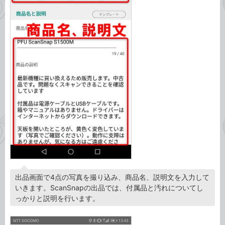
出品画面で4点の写真を撮り込み、商品名、説明文を入力して
いきます。ScanSnapの出品では、付属品と汚れについてし
っかりと説明を行います。