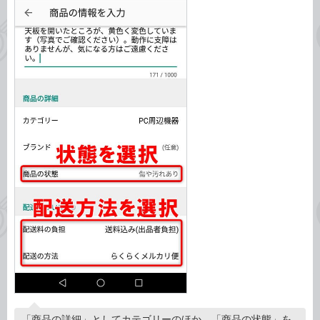
「商品の詳細」としてカテゴリーのほか、「商品の状態」を