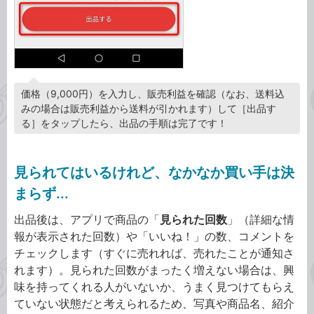
価格（9,000円）を入力し、販売利益を確認（なお、送料込
みの場合は販売利益から送料が引かれます）して［出品す
る］をタップしたら、出品の手順は完了です！
見られてはいるけれど、なかなか買い手は決
まらず...
出品後は、アプリで商品の「
見られた回数
」（詳細な情
報が表示された回数）や「いいね！」の数、コメントを
チェックします（すぐに売れれば、売れたことが通知さ
れます）。見られた回数がまったく増えない場合は、興
味を持ってくれる人がいないか、うまく見つけてもらえ
ていない状態だと考えられるため、写真や商品名、紹介