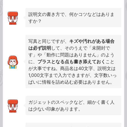
説明文の書き方で、何かコツなどはありま
すか？
写真と同じですが、
キズや汚れがある場合
は必ず説明
して、そのうえで「未開封で
す」や「動作に問題はありません」のよう
に、
プラスとなる点も書き添えておく
こと
が大事ですね。商品名は40文字、説明文は
1,000文字まで入力できますが、文字数いっ
ぱいに情報を詰め込む必要はありません。
ガジェットのスペックなど、細かく書く人
は少ない印象があります。