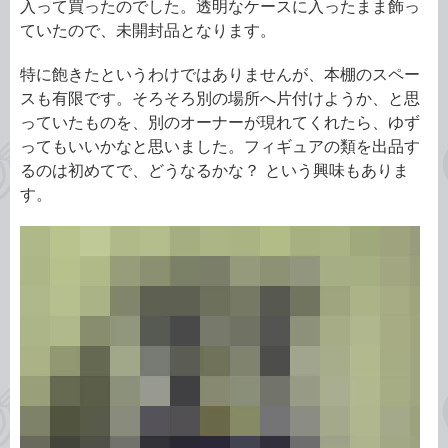
入って買ったのでした。透明なケースに入ったまま飾っ
ていたので、未開封品となります。
特に飽きたというわけではありませんが、本棚のスペー
スも有限です。そろそろ別の場所へ片付けようか、と思
っていたものを、別のオーナーが現れてくれたら、ゆず
ってもいいかなと思いました。フィギュアの類を出品す
るのは初めてで、どうなるかな？ という興味もありま
す。