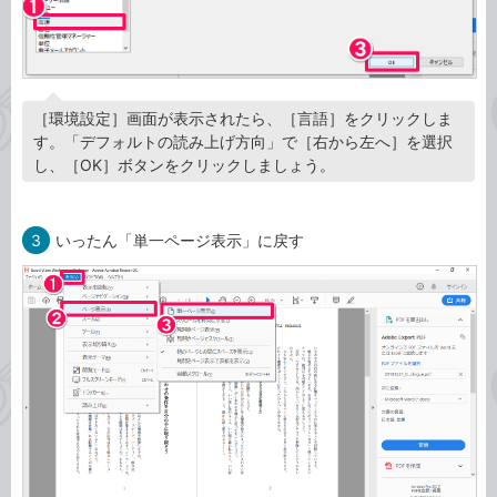
［環境設定］画面が表示されたら、［言語］をクリックしま
す。「デフォルトの読み上げ方向」で［右から左へ］を選択
し、［OK］ボタンをクリックしましょう。
3
いったん「単一ページ表示」に戻す