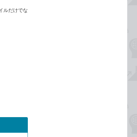
イルだけでな