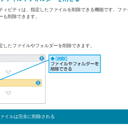
ティビティは、指定したファイルを削除できる機能です。ファ
ーも削除できます。
定したファイルやフォルダーを削除できます。
ァイルは完全に削除される