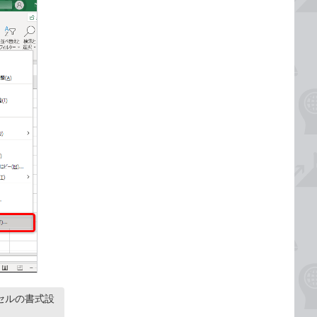
セルの書式設