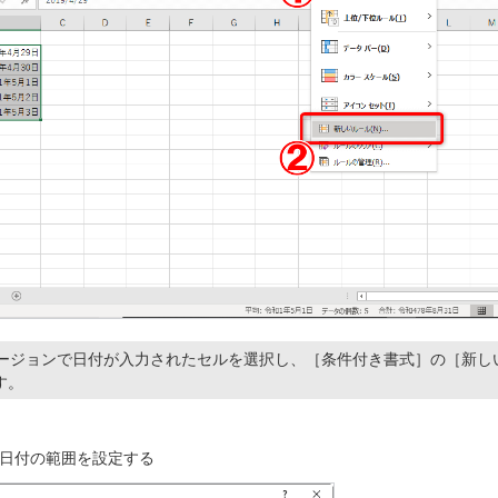
向けバージョンで日付が入力されたセルを選択し、［条件付き書式］の［新
す。
日付の範囲を設定する