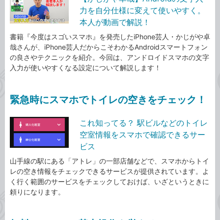
力を自分仕様に変えて使いやすく。
本人が動画で解説！
書籍『今度はスゴいスマホ』を発売したiPhone芸人・かじがや卓
哉さんが、iPhone芸人だからこそわかるAndroidスマートフォン
の良さやテクニックを紹介。今回は、アンドロイドスマホの文字
入力が使いやすくなる設定について解説します！
緊急時にスマホでトイレの空きをチェック！
これ知ってる？ 駅ビルなどのトイレ
空室情報をスマホで確認できるサー
ビス
山手線の駅にある「アトレ」の一部店舗などで、スマホからトイ
レの空き情報をチェックできるサービスが提供されています。よ
く行く範囲のサービスをチェックしておけば、いざというときに
頼りになります。