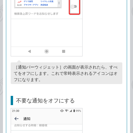
［通知バーウィジェット］の画面が表示されたら、すべ
てをオフにします。これで常時表示されるアイコンはオ
フになります。
不要な通知をオフにする