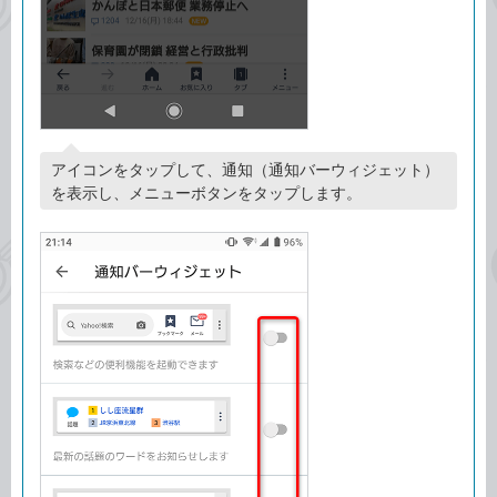
アイコンをタップして、通知（通知バーウィジェット）
を表示し、メニューボタンをタップします。