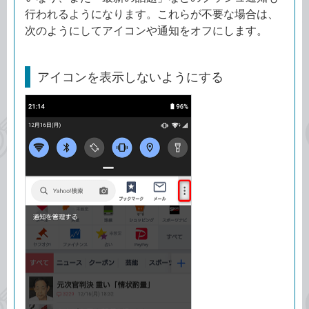
行われるようになります。これらが不要な場合は、
次のようにしてアイコンや通知をオフにします。
アイコンを表示しないようにする