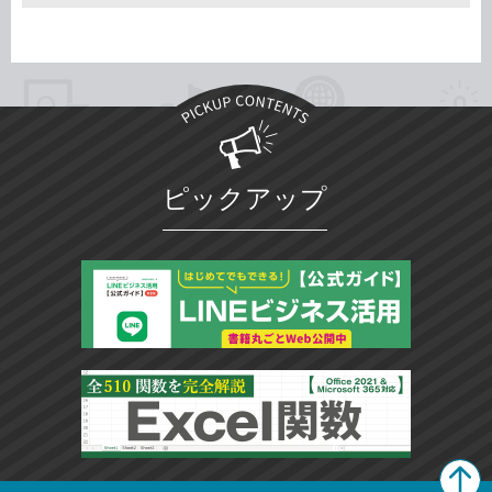
ピックアップ