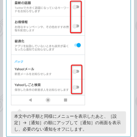
本文中の手順と同様にメニューを表示したあと、［設
定］→［通知］の順にアップして［通知］の画面を表示
し、必要のない通知をオフにします。