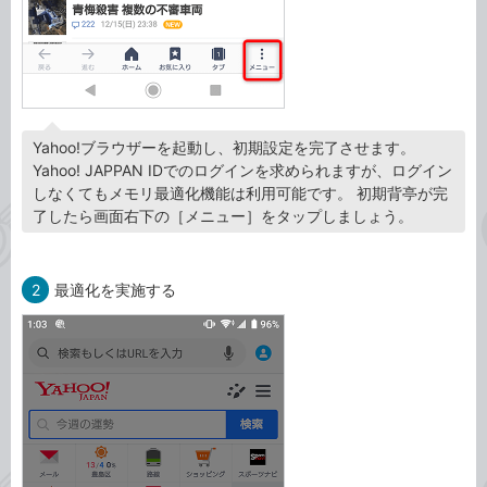
Yahoo!ブラウザーを起動し、初期設定を完了させます。
Yahoo! JAPPAN IDでのログインを求められますが、ログイン
しなくてもメモリ最適化機能は利用可能です。 初期背亭が完
了したら画面右下の［メニュー］をタップしましょう。
2
最適化を実施する