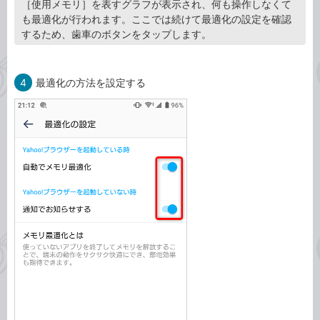
［使用メモリ］を表すグラフが表示され、何も操作しなくて
も最適化が行われます。ここでは続けて最適化の設定を確認
するため、歯車のボタンをタップします。
4
最適化の方法を設定する