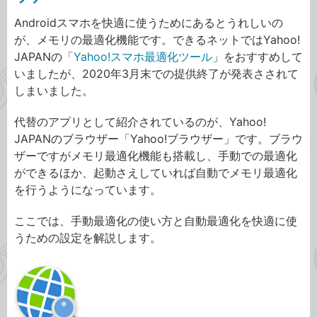
Androidスマホを快適に使うためにあるとうれしいの
が、メモリの最適化機能です。できるネットではYahoo!
JAPANの「
Yahoo!スマホ最適化ツール
」をおすすめして
いましたが、2020年3月末での提供終了が発表さされて
しまいました。
代替のアプリとして紹介されているのが、Yahoo!
JAPANのブラウザー「Yahoo!ブラウザー」です。ブラウ
ザーですがメモリ最適化機能も搭載し、手動での最適化
ができるほか、起動さえしていれば自動でメモリ最適化
を行うようになっています。
ここでは、手動最適化の使い方と自動最適化を快適に使
うための設定を解説します。