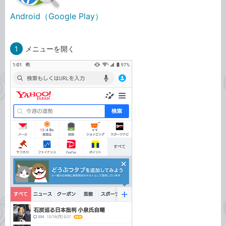
Android（Google Play）
1
メニューを開く