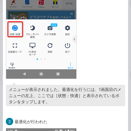
メニューが表示されました。最適化を行うには、1画面目のメ
ニューの左上、ここでは［状態：快適］と表示されているボ
タンをタップします。
3
最適化が行われた