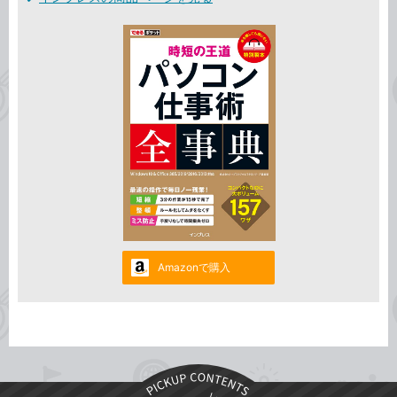
Amazonで購入