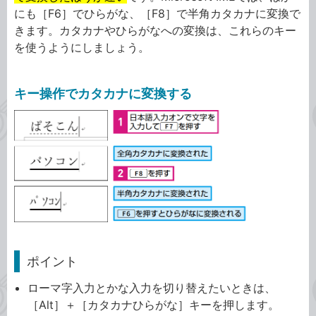
にも［F6］でひらがな、［F8］で半角カタカナに変換で
きます。カタカナやひらがなへの変換は、これらのキー
を使うようにしましょう。
キー操作でカタカナに変換する
ポイント
ローマ字入力とかな入力を切り替えたいときは、
［Alt］＋［カタカナひらがな］キーを押します。