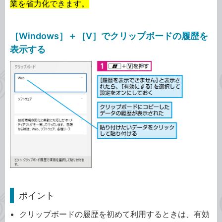
業を省力化できます。
［Windows］＋［V］でクリップボードの履歴を
表示する
ポイント
クリップボードの履歴を初めて利用するときは、有効