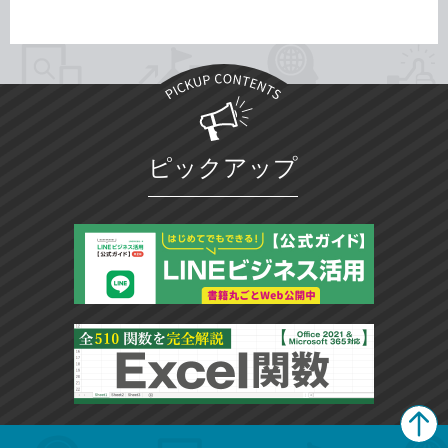
ピックアップ