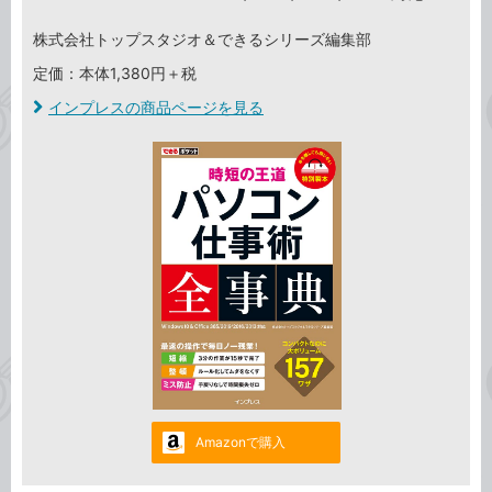
株式会社トップスタジオ＆できるシリーズ編集部
定価：本体1,380円＋税
インプレスの商品ページを見る
Amazonで購入