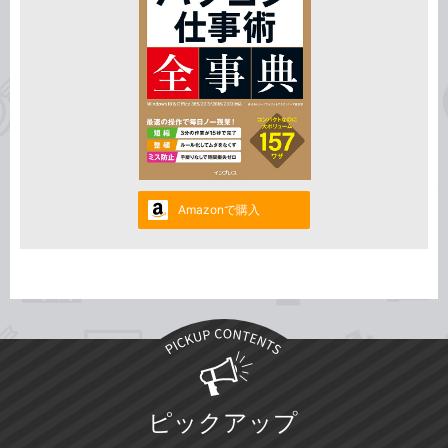
Amazonで購入
ピックアップ