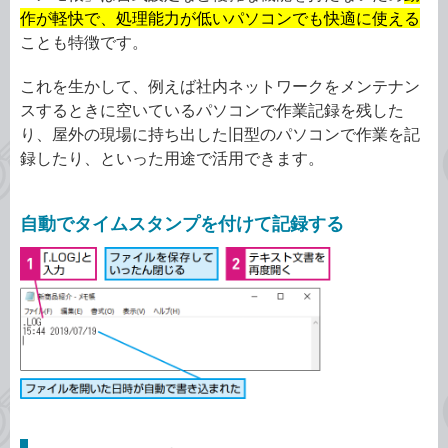
作が軽快で、処理能力が低いパソコンでも快適に使える
ことも特徴です。
これを生かして、例えば社内ネットワークをメンテナン
スするときに空いているパソコンで作業記録を残した
り、屋外の現場に持ち出した旧型のパソコンで作業を記
録したり、といった用途で活用できます。
自動でタイムスタンプを付けて記録する